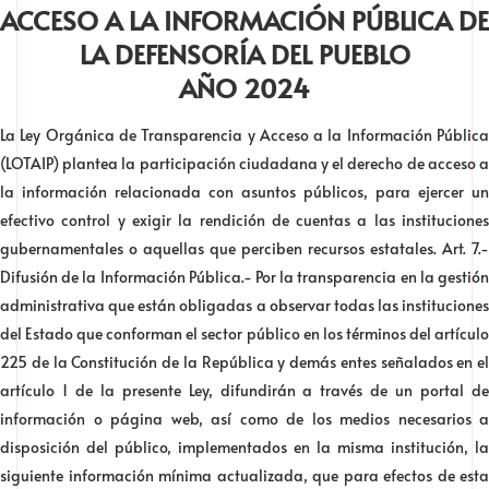
ACCESO A LA INFORMACIÓN PÚBLICA DE
LA DEFENSORÍA DEL PUEBLO
AÑO 2024
La Ley Orgánica de Transparencia y Acceso a la Información Pública
(LOTAIP) plantea la participación ciudadana y el derecho de acceso a
la información relacionada con asuntos públicos, para ejercer un
efectivo control y exigir la rendición de cuentas a las instituciones
gubernamentales o aquellas que perciben recursos estatales. Art. 7.-
Difusión de la Información Pública.- Por la transparencia en la gestión
administrativa que están obligadas a observar todas las instituciones
del Estado que conforman el sector público en los términos del artículo
225 de la Constitución de la República y demás entes señalados en el
artículo 1 de la presente Ley, difundirán a través de un portal de
información o página web, así como de los medios necesarios a
disposición del público, implementados en la misma institución, la
siguiente información mínima actualizada, que para efectos de esta