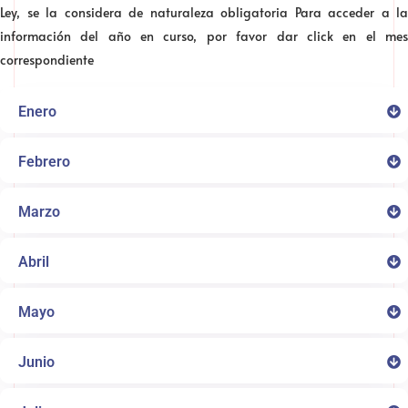
Ley, se la considera de naturaleza obligatoria Para acceder a la
información del año en curso, por favor dar click en el mes
correspondiente
Enero
Febrero
Marzo
Abril
Mayo
Junio