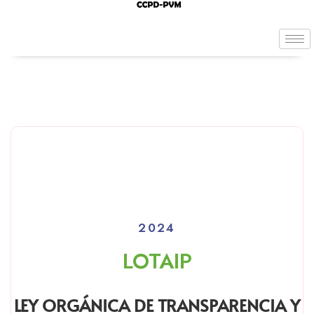
2024
LOTAIP
LEY ORGÁNICA DE TRANSPARENCIA Y