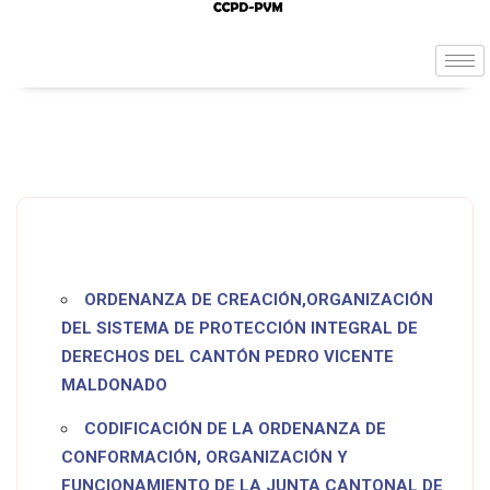
ORDENANZA DE CREACIÓN,ORGANIZACIÓN
DEL SISTEMA DE PROTECCIÓN INTEGRAL DE
DERECHOS DEL CANTÓN PEDRO VICENTE
MALDONADO
CODIFICACIÓN DE LA ORDENANZA DE
CONFORMACIÓN, ORGANIZACIÓN Y
FUNCIONAMIENTO DE LA JUNTA CANTONAL DE