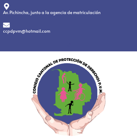
Av. Pichincha, junto a la agencia de matriculación
ccpdpvm@hotmail.com