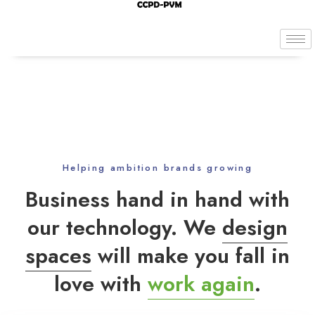
Helping ambition brands growing
Business hand in hand with
our technology. We
design
spaces
will make you fall in
love with
work again
.