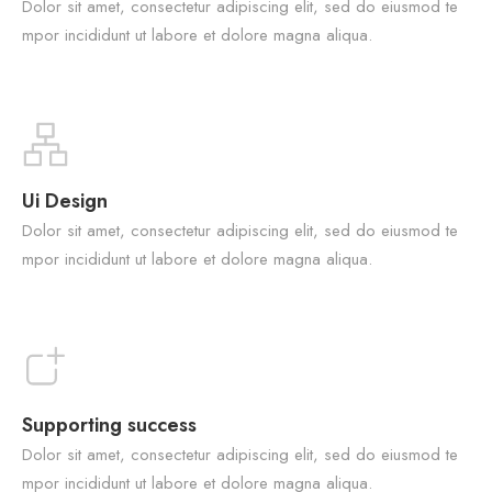
Dolor sit amet, consectetur adipiscing elit, sed do eiusmod te
mpor incididunt ut labore et dolore magna aliqua.
Ui Design
Dolor sit amet, consectetur adipiscing elit, sed do eiusmod te
mpor incididunt ut labore et dolore magna aliqua.
Supporting success
Dolor sit amet, consectetur adipiscing elit, sed do eiusmod te
mpor incididunt ut labore et dolore magna aliqua.