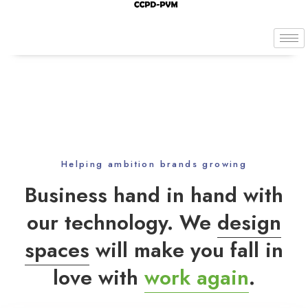
Helping ambition brands growing
Business hand in hand with
our technology. We
design
spaces
will make you fall in
love with
work again
.