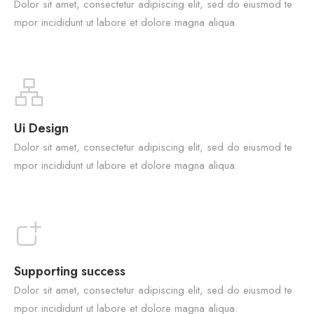
Dolor sit amet, consectetur adipiscing elit, sed do eiusmod te
mpor incididunt ut labore et dolore magna aliqua.
Ui Design
Dolor sit amet, consectetur adipiscing elit, sed do eiusmod te
mpor incididunt ut labore et dolore magna aliqua.
Supporting success
Dolor sit amet, consectetur adipiscing elit, sed do eiusmod te
mpor incididunt ut labore et dolore magna aliqua.