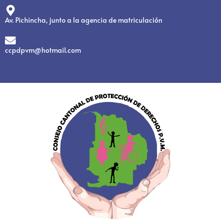
Av. Pichincha, junto a la agencia de matriculación
ccpdpvm@hotmail.com